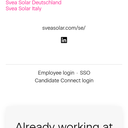
Svea Solar Deutschland
Svea Solar Italy
sveasolar.com/se/
Employee login
·
SSO
Candidate Connect login
Already working at