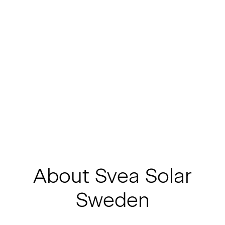
About Svea Solar
Sweden