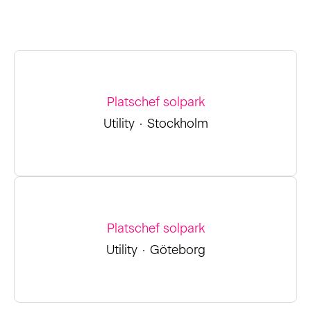
Platschef solpark
Utility
·
Stockholm
Platschef solpark
Utility
·
Göteborg