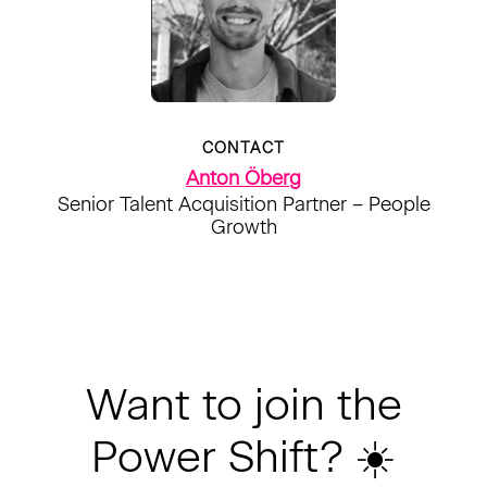
CONTACT
Anton Öberg
Senior Talent Acquisition Partner – People
Growth
Want to join the
Power Shift? ☀️