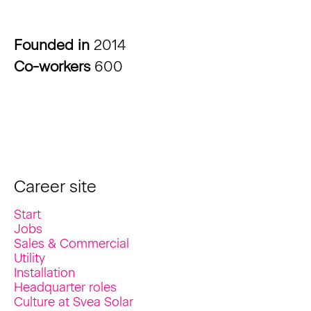
Founded in
2014
Co-workers
600
Career site
Start
Jobs
Sales & Commercial
Utility
Installation
Headquarter roles
Culture at Svea Solar