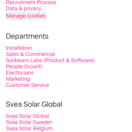
Recruitment Process
Data & privacy
Manage cookies
Departments
Installation
Sales & Commercial
Sunbeam Labs (Product & Software)
People Growth
Electricians
Marketing
Customer Service
Svea Solar Global
Svea Solar Global
Svea Solar Sweden
Svea Solar Belgium